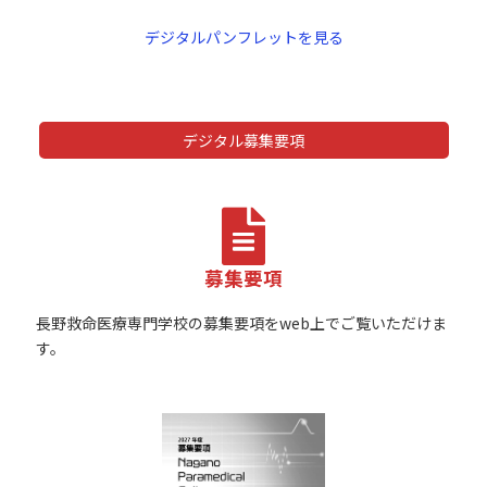
デジタルパンフレットを見る
デジタル募集要項
募集要項
長野救命医療専門学校の募集要項をweb上でご覧いただけま
す。