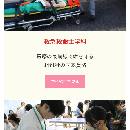
救急救命士学科
医療の最前線で命を守る
1分1秒の国家資格
学科紹介を見る