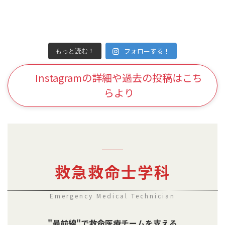
フォローする！
もっと読む！
Instagramの詳細や過去の投稿はこち
らより
救急救命士学科
Emergency Medical Technician
"最前線"で救命医療チームを支える