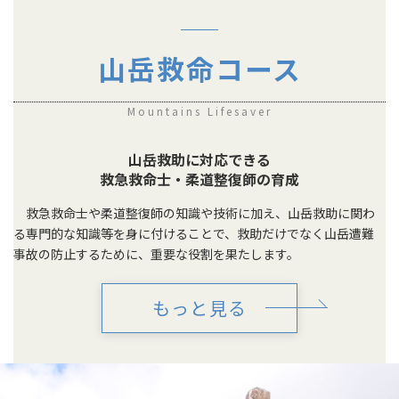
山岳救命コース
Mountains Lifesaver
山岳救助に対応できる
救急救命士・柔道整復師の育成
救急救命士や柔道整復師の知識や技術に加え、山岳救助に関わ
る専門的な知識等を身に付けることで、救助だけでなく山岳遭難
事故の防止するために、重要な役割を果たします。
もっと見る