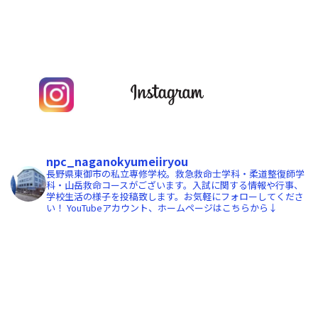
npc_naganokyumeiiryou
長野県東御市の私立専修学校。救急救命士学科・柔道整復師学
科・山岳救命コースがございます。入試に関する情報や行事、
学校生活の様子を投稿致します。お気軽にフォローしてくださ
い！
YouTubeアカウント、ホームページはこちらから↓