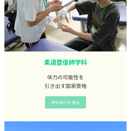
柔道整復師学科
体力の可能性を
引き出す国家資格
学科紹介を見る