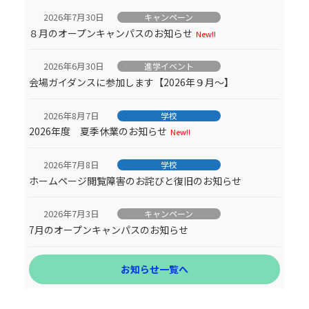
2026年7月30日
キャンペーン
８月のオープンキャンパスのお知らせ
New!!
2026年6月30日
進学イベント
会場ガイダンスに参加します【2026年９月～】
2026年8月7日
学校
2026年度 夏季休業のお知らせ
New!!
2026年7月8日
学校
ホームページ閲覧障害のお詫びと復旧のお知らせ
2026年7月3日
キャンペーン
7月のオープンキャンパスのお知らせ
お知らせ一覧へ