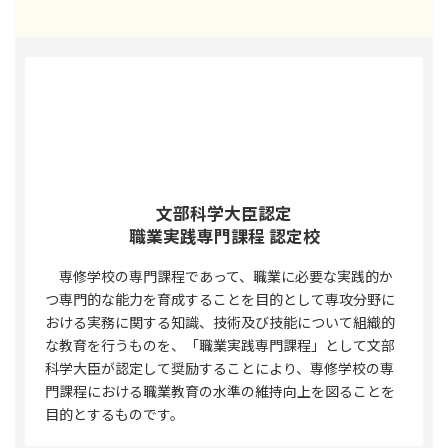
文部科学大臣認定
職業実践専門課程 認定校
専修学校の専門課程であって、職業に必要な実践的か
つ専門的な能力を育成することを目的として専攻分野に
おける実務に関する知識、技術及び技能について組織的
な教育を行うものを、「職業実践専門課程」として文部
科学大臣が認定して奨励することにより、専修学校の専
門課程における職業教育の水準の維持向上を図ることを
目的とするものです。