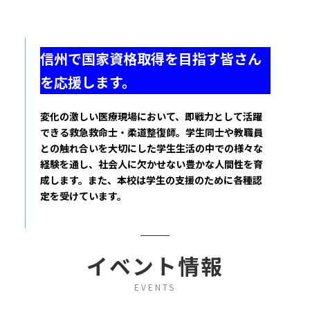
信州で国家資格取得を目指す皆さん
を応援します。
変化の激しい医療現場において、即戦力として活躍
できる救急救命士・柔道整復師。学生同士や教職員
との触れ合いを大切にした学生生活の中での様々な
経験を通し、社会人に欠かせない豊かな人間性を育
成します。また、本校は学生の支援のために各種認
定を受けています。
イベント情報
EVENTS