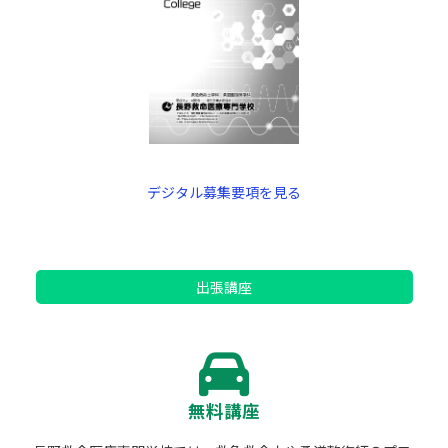
デジタル募集要項を見る
出張講座
無料講座