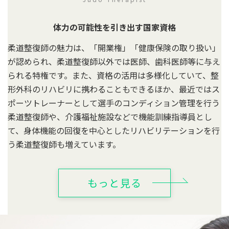
体力の可能性を引き出す国家資格
柔道整復師の魅力は、「開業権」「健康保険の取り扱い」
が認められ、柔道整復師以外では医師、歯科医師等に与え
られる特権です。また、資格の活用は多様化していて、整
形外科のリハビリに携わることもできるほか、最近ではス
ポーツトレーナーとして選手のコンディション管理を行う
柔道整復師や、介護福祉施設などで機能訓練指導員とし
て、身体機能の回復を中心としたリハビリテーションを行
う柔道整復師も増えています。
もっと見る