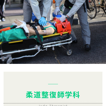
柔道整復師学科
Judo Therapist