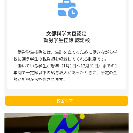
文部科学大臣認定
勤労学生控除 認定校
勤労学生控除とは、生計を立てるために働きながら学
校に通う学生の税負担を軽減してくれる制度です。
働いている学生が暦年（1月1日〜12月31日）までの1
年間で一定額以下の給与収入があったときに、所定の金
額が所得から控除されます。
校舎ツアー