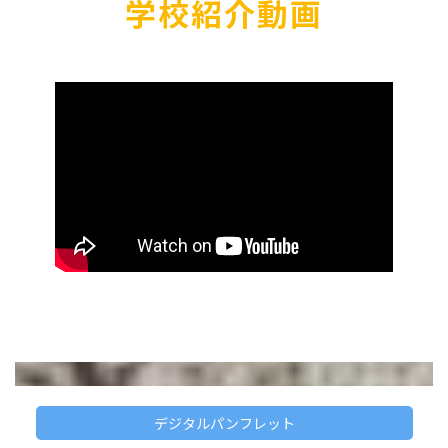
学校紹介動画
デジタルパンフレット