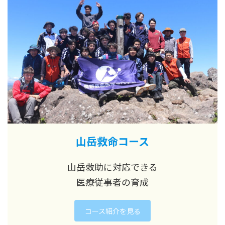
山岳救命コース
山岳救助に対応できる
医療従事者の育成
コース紹介を見る