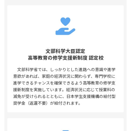
文部科学大臣認定
高等教育の修学支援新制度 認定校
文部科学省では、しっかりとした進路への意識や進学
意欲があれば、家庭の経済状況に関わらず、専門学校に
進学できるチャンスを確保できるよう高等教育の修学支
援新制度を実施しています。経済状況に応じて授業料の
減免が受けられるとともに、日本学生支援機構の給付型
奨学金（返還不要）が給付されます。