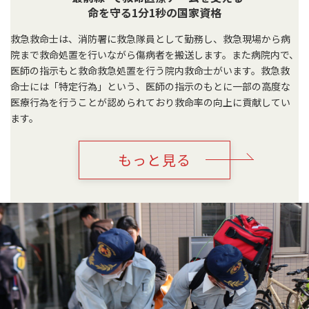
命を守る1分1秒の国家資格
救急救命士は、消防署に救急隊員として勤務し、救急現場から病
院まで救命処置を行いながら傷病者を搬送します。また病院内で、
医師の指示もと救命救急処置を行う院内救命士がいます。救急救
命士には「特定行為」という、医師の指示のもとに一部の高度な
医療行為を行うことが認められており救命率の向上に貢献してい
ます。
もっと見る