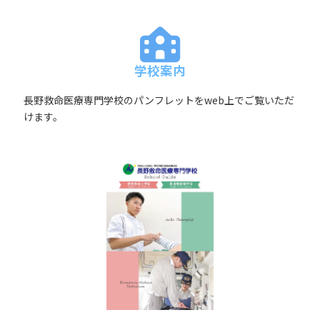
学校案内
長野救命医療専門学校のパンフレットをweb上でご覧いただ
けます。