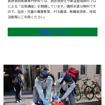
長野救命医療専門学校では、救急救命士や柔道整復師のプロ
による「出張講座」を開講しています。講師派遣は無料です
ので、生徒・児童の職業教育、PTA講演、教職員研修、地域
活動等にご利用ください。
詳細はこちら