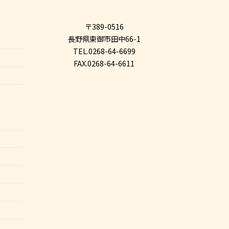
〒389-0516
長野県東御市田中66-1
TEL.0268-64-6699
FAX.0268-64-6611