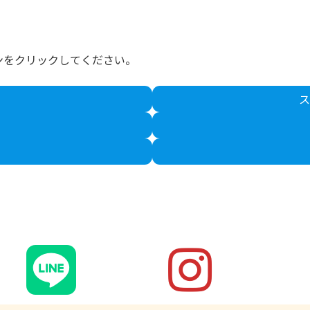
ンをクリックしてください。
ス