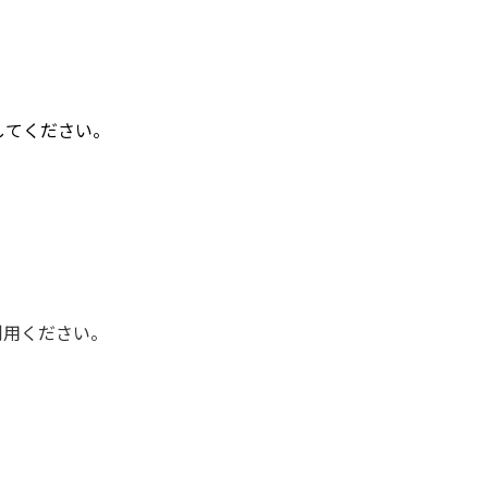
してください。
利用ください。