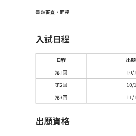
書類審査・面接
入試日程
日程
出願
第1回
10/
第2回
10/
第3回
11/
出願資格