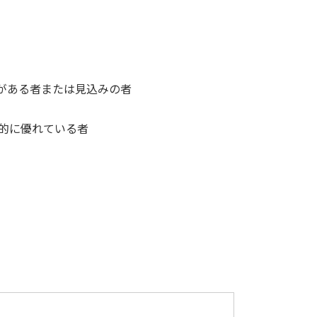
がある者または見込みの者
的に優れている者