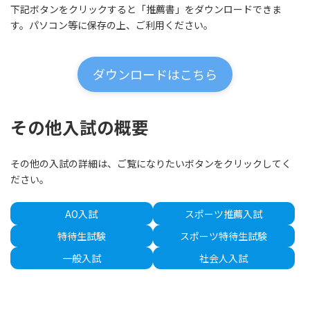
下記ボタンをクリックすると「推薦書」をダウンロードできま
す。パソコン等に保存の上、ご利用ください。
ダウンロードはこちら
その他入試の概要
その他の入試の詳細は、ご覧になりたいボタンをクリックしてく
ださい。
AO入試
スポーツ推薦入試
特待生試験
スポーツ特待生試験
一般入試
社会人入試