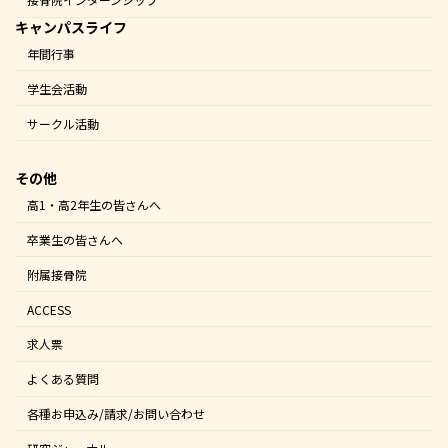
キャンパスライフ
年間行事
学生会活動
サークル活動
その他
高1・高2年生の皆さんへ
卒業生の皆さんへ
附属接骨院
ACCESS
求人票
よくある質問
各種お申込み/請求/お問い合わせ