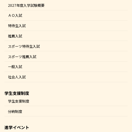
2027年度入学試験概要
ＡＯ入試
特待生入試
推薦入試
スポーツ特待生入試
スポーツ推薦入試
一般入試
社会人入試
学生支援制度
学生支援制度
分納制度
進学イベント