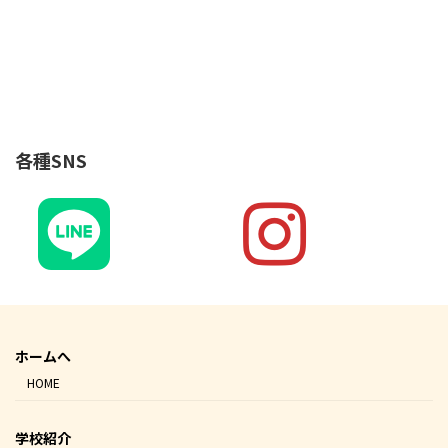
各種SNS
ホームへ
HOME
学校紹介