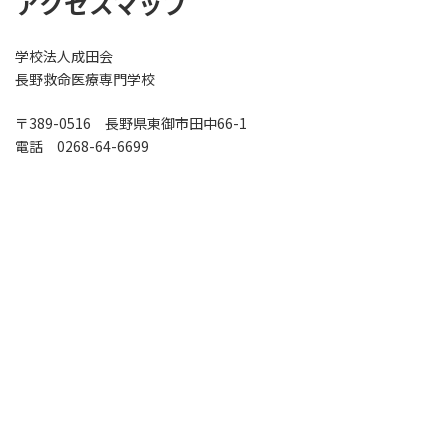
アクセスマップ
学校法人成田会
長野救命医療専門学校
〒389-0516 長野県東御市田中66-1
電話 0268-64-6699