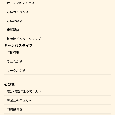
オープンキャンパス
進学ガイダンス
進学相談会
出張講座
接骨院インターンシップ
キャンパスライフ
年間行事
学生会活動
サークル活動
その他
高1・高2年生の皆さんへ
卒業生の皆さんへ
附属接骨院