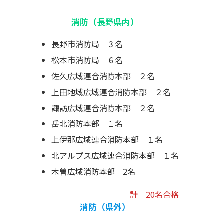
消防（長野県内）
長野市消防局 ３名
松本市消防局 ６名
佐久広域連合消防本部 ２名
上田地域広域連合消防本部 ２名
諏訪広域連合消防本部 ２名
岳北消防本部 １名
上伊那広域連合消防本部 １名
北アルプス広域連合消防本部 １名
木曽広域消防本部 2名
計 20名合格
消防（県外）