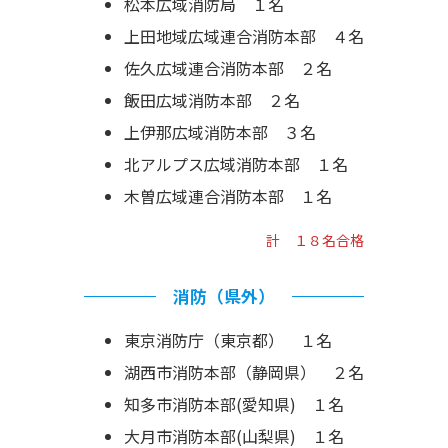
松本広域消防局 １名
上田地域広域連合消防本部 ４名
佐久広域連合消防本部 ２名
飯田広域消防本部 ２名
上伊那広域消防本部 ３名
北アルプス広域消防本部 １名
木曽広域連合消防本部 １名
計 １８名合格
消防（県外）
東京消防庁（東京都） １名
湖西市消防本部（静岡県） ２名
知多市消防本部(愛知県) １名
大月市消防本部(山梨県) １名