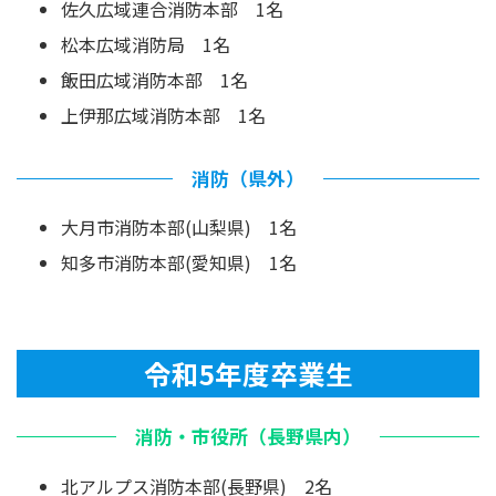
佐久広域連合消防本部 1名
松本広域消防局 1名
飯田広域消防本部 1名
上伊那広域消防本部 1名
消防（県外）
大月市消防本部(山梨県) 1名
知多市消防本部(愛知県) 1名
令和5年度卒業生
消防・市役所（長野県内）
北アルプス消防本部(長野県) 2名