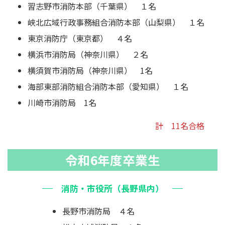
習志野市消防本部（千葉県） １名
峡北広域行政事務組合消防本部（山梨県） １名
東京消防庁（東京都） ４名
横浜市消防局（神奈川県） ２名
横須賀市消防局（神奈川県） 1名
海部東部消防組合消防本部（愛知県） １名
川崎市消防局 1名
計 11名合格
令和6年度卒業生
消防・市役所（長野県内）
長野市消防局 ４名