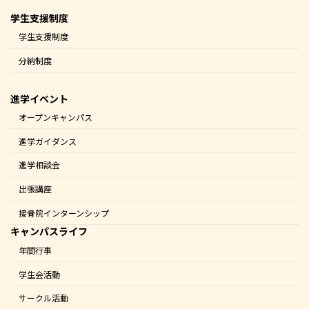
学生支援制度
学生支援制度
分納制度
進学イベント
オープンキャンパス
進学ガイダンス
進学相談会
出張講座
接骨院インターンシップ
キャンパスライフ
年間行事
学生会活動
サークル活動