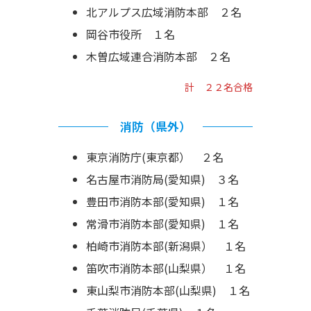
北アルプス広域消防本部 ２名
岡谷市役所 １名
木曽広域連合消防本部 ２名
計 ２２名合格
消防（県外）
東京消防庁(東京都） ２名
名古屋市消防局(愛知県) ３名
豊田市消防本部(愛知県) １名
常滑市消防本部(愛知県) １名
柏崎市消防本部(新潟県） １名
笛吹市消防本部(山梨県） １名
東山梨市消防本部(山梨県) １名