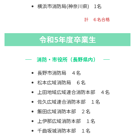
横浜市消防局(神奈川県) 1名
計 ６名合格
令和5年度卒業生
消防・市役所（長野県内）
長野市消防局 ４名
松本広域消防局 ６名
上田地域広域連合消防本部 ４名
佐久広域連合消防本部 １名
飯田広域消防本部 ２名
上伊那広域消防本部 １名
千曲坂城消防本部 １名