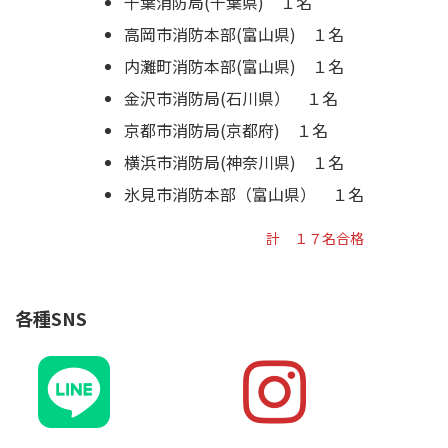
千葉消防局(千葉県) １名
高岡市消防本部(富山県) １名
内灘町消防本部(富山県) １名
金沢市消防局(石川県） １名
京都市消防局(京都府) １名
横浜市消防局(神奈川県) １名
氷見市消防本部（富山県） １名
計 １７名合格
各種SNS