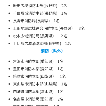
飯田広域消防本部(長野県) 2名
千曲坂城消防本部(長野県) 1名
長野市消防局(長野県) 1名
上田地域広域連合消防本部(長野県） 3名
松本広域消防局(長野県） ２名
上伊那広域消防本部(長野県) 1名
消防（県外）
常滑市消防本部(愛知県) 1名
豊田市消防本部(愛知県) 1名
笛吹市消防本部(山梨県） 1名
東山梨市消防本部(山梨県) 1名
内灘町消防本部(富山県) 1名
名古屋市消防局(愛知県) 2名