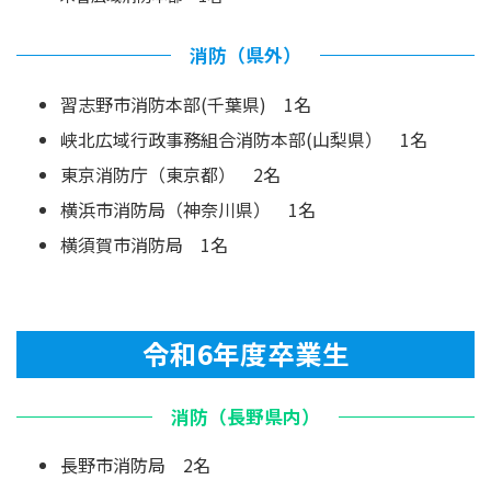
消防（県外）
習志野市消防本部(千葉県) 1名
峡北広域行政事務組合消防本部(山梨県） 1名
東京消防庁（東京都） 2名
横浜市消防局（神奈川県） 1名
横須賀市消防局 1名
令和6年度卒業生
消防（長野県内）
長野市消防局 2名