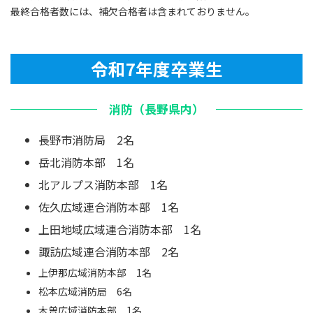
最終合格者数には、補欠合格者は含まれておりません。
令和7年度卒業生
消防（長野県内）
長野市消防局 2名
岳北消防本部 1名
北アルプス消防本部 1名
佐久広域連合消防本部 1名
上田地域広域連合消防本部 1名
諏訪広域連合消防本部 2名
上伊那広域消防本部 1名
松本広域消防局 6名
木曽広域消防本部 1名