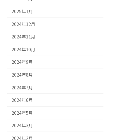
2025年1月
2024年12月
2024年11月
2024年10月
2024年9月
2024年8月
2024年7月
2024年6月
2024年5月
2024年3月
2024年2月