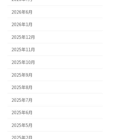
2026年6月
2026年1月
2025年12月
2025年11月
2025年10月
2025年9月
2025年8月
2025年7月
2025年6月
2025年5月
2025年2月