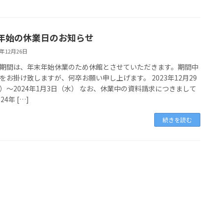
年始の休業日のお知らせ
3年12月26日
期間は、年末年始休業のため休館とさせていただきます。期間中
をお掛け致しますが、何卒お願い申し上げます。 2023年12月29
）～2024年1月3日（水） なお、休業中の資料請求につきまして
24年 […]
続きを読む