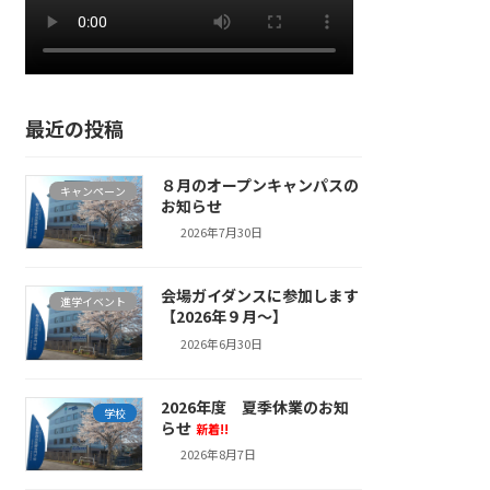
最近の投稿
８月のオープンキャンパスの
キャンペーン
お知らせ
2026年7月30日
会場ガイダンスに参加します
進学イベント
【2026年９月～】
2026年6月30日
2026年度 夏季休業のお知
学校
らせ
新着!!
2026年8月7日