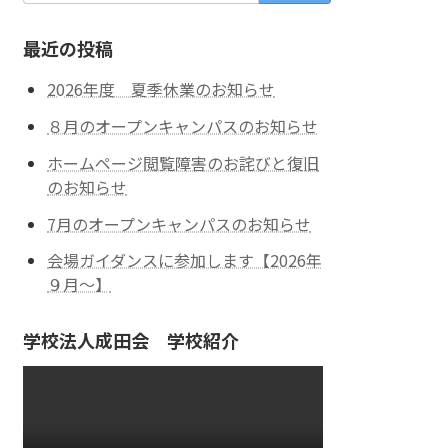
最近の投稿
2026年度 夏季休業のお知らせ
８月のオープンキャンパスのお知らせ
ホームページ閲覧障害のお詫びと復旧
のお知らせ
7月のオープンキャンパスのお知らせ
会場ガイダンスに参加します【2026年
９月～】
学校法人成田会 学校紹介