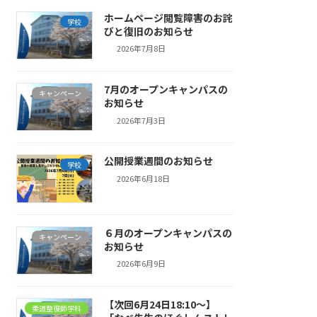
ホームページ閲覧障害のお詫
学校
びと復旧のお知らせ
2026年7月8日
7月のオープンキャンパスの
キャンペーン
お知らせ
2026年7月3日
公開授業週間のお知らせ
学校
2026年6月18日
６月のオープンキャンパスの
キャンペーン
お知らせ
2026年6月9日
【次回6月24日18:10～】
柔道整復師学科