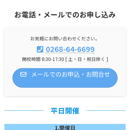
お電話・メールでのお申し込み
お気軽にお問い合わせください。
0268-64-6699
開校時間 8:30-17:30 [ 土・日・祝日除く ]
メールでのお申込・お問合せ
平日開催
1.開催日