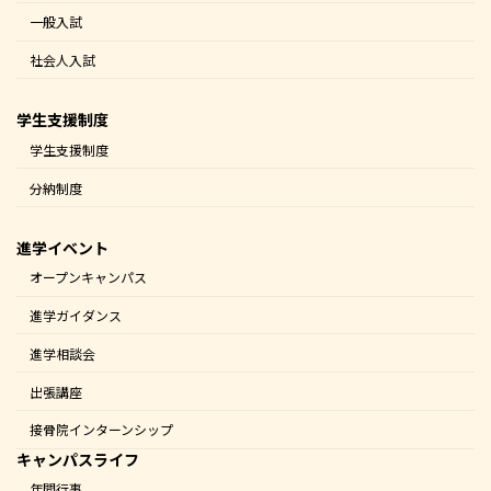
一般入試
社会人入試
学生支援制度
学生支援制度
分納制度
進学イベント
オープンキャンパス
進学ガイダンス
進学相談会
出張講座
接骨院インターンシップ
キャンパスライフ
年間行事