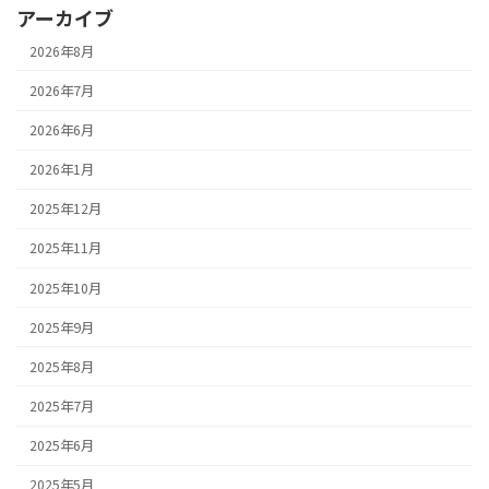
アーカイブ
2026年8月
2026年7月
2026年6月
2026年1月
2025年12月
2025年11月
2025年10月
2025年9月
2025年8月
2025年7月
2025年6月
2025年5月