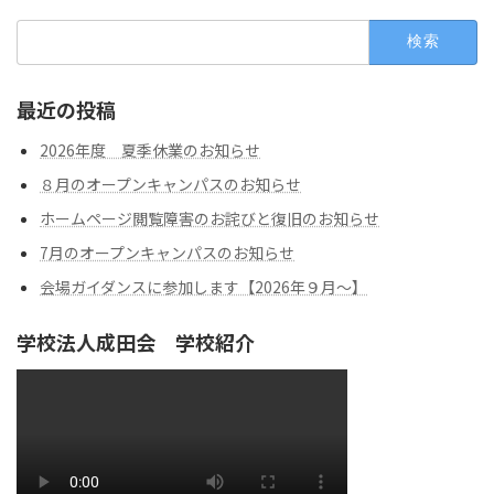
最近の投稿
2026年度 夏季休業のお知らせ
８月のオープンキャンパスのお知らせ
ホームページ閲覧障害のお詫びと復旧のお知らせ
7月のオープンキャンパスのお知らせ
会場ガイダンスに参加します【2026年９月～】
学校法人成田会 学校紹介