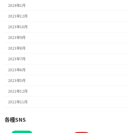
2024年1月
2023年12月
2023年10月
2023年9月
2023年8月
2023年7月
2023年6月
2023年5月
2022年12月
2022年11月
各種SNS