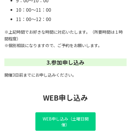
9：00～10：00
10：00～11：00
11：00～12：00
※上記時間でお好きな時間に対応いたします。（所要時間は１時
間程度）
※個別相談になりますので、ご予約をお願いします。
3.参加申し込み
開催3日前までにお申し込みください。
WEB申し込み
WEB申し込み（土曜日開
催）