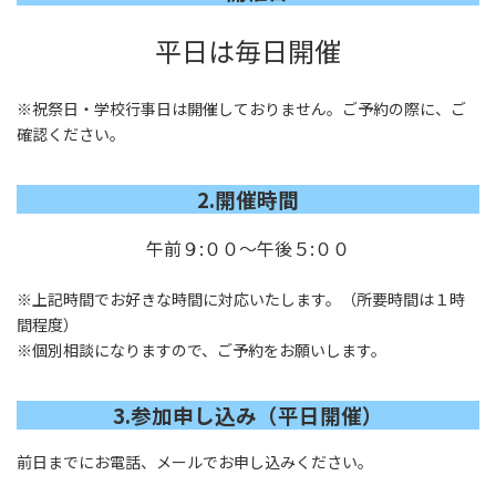
平日は毎日開催
※祝祭日・学校行事日は開催しておりません。ご予約の際に、ご
確認ください。
2.開催時間
午前９:００～午後５:００
※上記時間でお好きな時間に対応いたします。（所要時間は１時
間程度）
※個別相談になりますので、ご予約をお願いします。
3.参加申し込み（平日開催）
前日までにお電話、メールでお申し込みください。