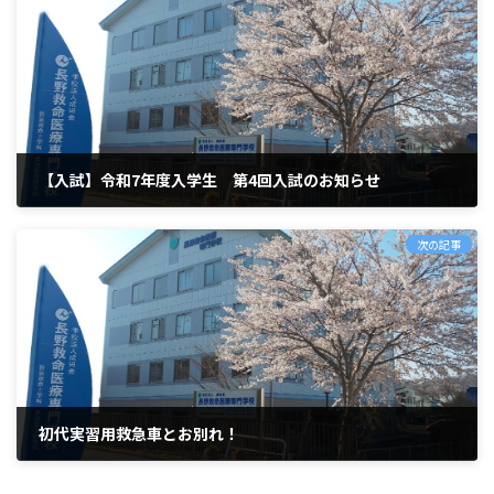
【入試】令和7年度入学生 第4回入試のお知らせ
2024年11月30日
次の記事
初代実習用救急車とお別れ！
2024年12月12日