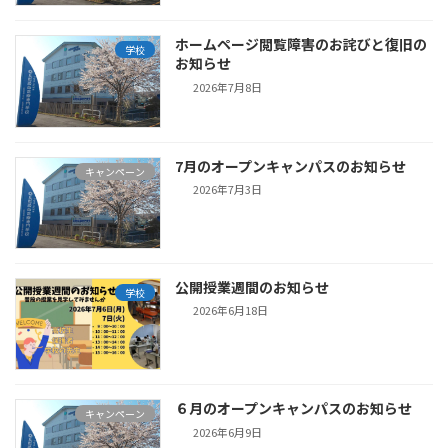
ホームページ閲覧障害のお詫びと復旧の
学校
お知らせ
2026年7月8日
7月のオープンキャンパスのお知らせ
キャンペーン
2026年7月3日
公開授業週間のお知らせ
学校
2026年6月18日
６月のオープンキャンパスのお知らせ
キャンペーン
2026年6月9日