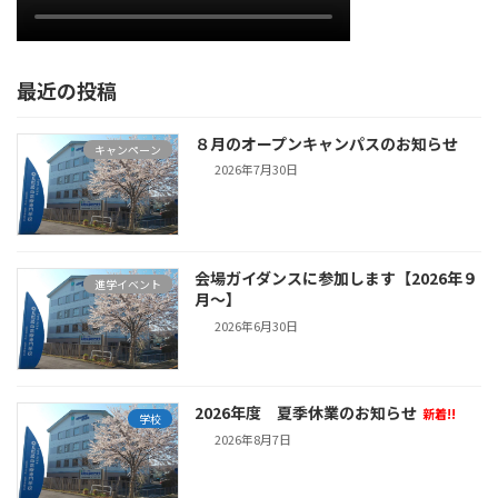
最近の投稿
８月のオープンキャンパスのお知らせ
キャンペーン
2026年7月30日
会場ガイダンスに参加します【2026年９
進学イベント
月～】
2026年6月30日
2026年度 夏季休業のお知らせ
新着!!
学校
2026年8月7日