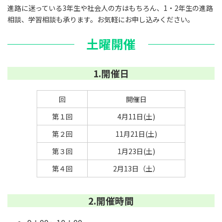
進路に迷っている3年生や社会人の方はもちろん、1・2年生の進路
相談、学習相談も承ります。お気軽にお申し込みください。
土曜開催
1.開催日
回
開催日
第１回
4月11日(土)
第２回
11月21日(土)
第３回
1月23日(土)
第４回
2月13日（土）
2.開催時間