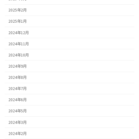
2025年2月
2025年1月
2024年12月
2024年11月
2024年10月
2024年9月
2024年8月
2024年7月
2024年6月
2024年5月
2024年3月
2024年2月