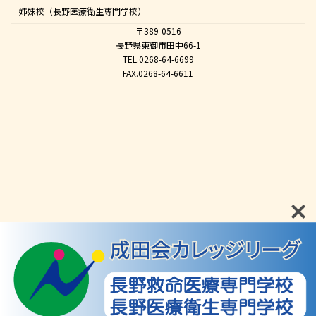
姉妹校（長野医療衛生専門学校）
〒389-0516
長野県東御市田中66-1
TEL.0268-64-6699
FAX.0268-64-6611
Copyright © 成田会 All Rights Reserved.