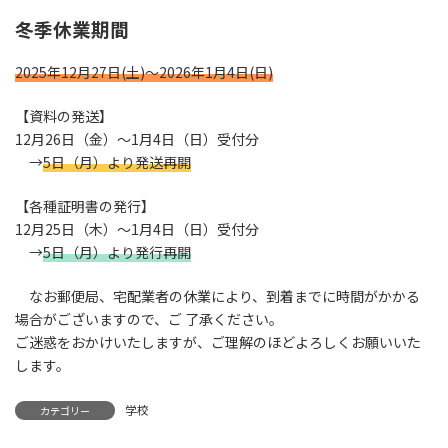
冬季休業期間
2025年12月27日(土)〜2026年1月4日(日)
【資料の発送】
12月26日（金）〜1月4日（日）受付分
→
5日（月）より発送再開
【各種証明書の発行】
12月25日（木）〜1月4日（日）受付分
→
5日（月）より発行再開
なお郵便局、宅配業者の休業により、到着までに時間がかかる
場合がございますので、ご 了承ください。
ご迷惑をおかけいたしますが、ご理解のほどよろしくお願いいた
します。
学校
カテゴリー