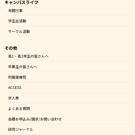
キャンパスライフ
年間行事
学生会活動
サークル活動
その他
高1・高2年生の皆さんへ
卒業生の皆さんへ
附属接骨院
ACCESS
求人票
よくある質問
各種お申込み/請求/お問い合わせ
研究ジャーナル