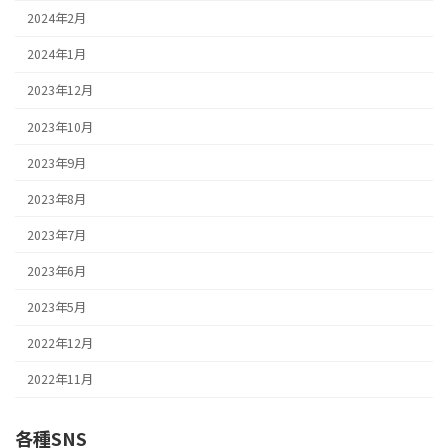
2024年2月
2024年1月
2023年12月
2023年10月
2023年9月
2023年8月
2023年7月
2023年6月
2023年5月
2022年12月
2022年11月
各種SNS