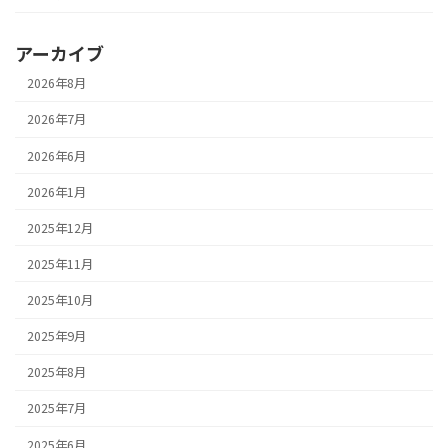
アーカイブ
2026年8月
2026年7月
2026年6月
2026年1月
2025年12月
2025年11月
2025年10月
2025年9月
2025年8月
2025年7月
2025年6月