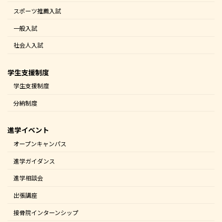
スポーツ推薦入試
一般入試
社会人入試
学生支援制度
学生支援制度
分納制度
進学イベント
オープンキャンパス
進学ガイダンス
進学相談会
出張講座
接骨院インターンシップ