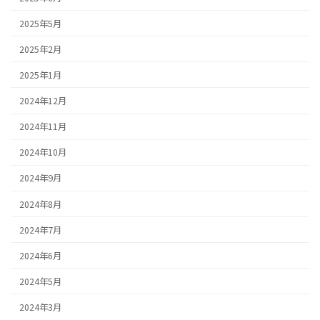
2025年5月
2025年2月
2025年1月
2024年12月
2024年11月
2024年10月
2024年9月
2024年8月
2024年7月
2024年6月
2024年5月
2024年3月