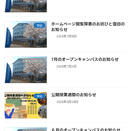
ホームページ閲覧障害のお詫びと復旧の
学校
お知らせ
2026年7月8日
7月のオープンキャンパスのお知らせ
キャンペーン
2026年7月3日
公開授業週間のお知らせ
学校
2026年6月18日
６月のオープンキャンパスのお知らせ