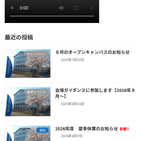
最近の投稿
８月のオープンキャンパスのお知らせ
キャンペーン
2026年7月30日
会場ガイダンスに参加します【2026年９
進学イベント
月～】
2026年6月30日
2026年度 夏季休業のお知らせ
新着!!
学校
2026年8月7日