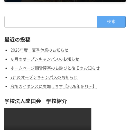
2026年1月23日
最近の投稿
2026年度 夏季休業のお知らせ
８月のオープンキャンパスのお知らせ
ホームページ閲覧障害のお詫びと復旧のお知らせ
7月のオープンキャンパスのお知らせ
会場ガイダンスに参加します【2026年９月～】
学校法人成田会 学校紹介